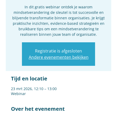
In dit gratis webinar ontdek je waarom
mindsetverandering de sleutel is tot succesvolle en
blijvende transformatie binnen organisaties. Je krijgt
praktische inzichten, evidence-based strategieën en
bruikbare tips om een mindsetverandering te
realiseren binnen jouw team of organisatie.
Registratie is afgesloten
Andere evenementen bekijken
Tijd en locatie
23 mrt 2026, 12:10 – 13:00
Webinar
Over het evenement