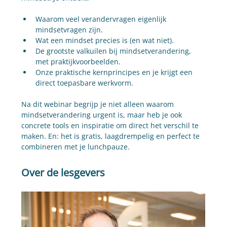
Waarom veel verandervragen eigenlijk 
mindsetvragen zijn.
Wat een mindset precies is (en wat niet).
De grootste valkuilen bij mindsetverandering, 
met praktijkvoorbeelden.
Onze praktische kernprincipes en je krijgt een 
direct toepasbare werkvorm.
Na dit webinar begrijp je niet alleen waarom 
mindsetverandering urgent is, maar heb je ook 
concrete tools en inspiratie om direct het verschil te 
maken. En: het is gratis, laagdrempelig en perfect te 
combineren met je lunchpauze.
Over de lesgevers