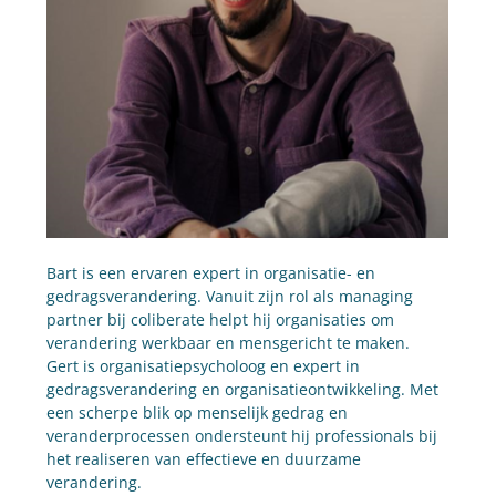
Bart is een ervaren expert in organisatie- en 
gedragsverandering. Vanuit zijn rol als managing 
partner bij coliberate helpt hij organisaties om 
verandering werkbaar en mensgericht te maken. 
Gert is organisatiepsycholoog en expert in 
gedragsverandering en organisatieontwikkeling. Met 
een scherpe blik op menselijk gedrag en 
veranderprocessen ondersteunt hij professionals bij 
het realiseren van effectieve en duurzame 
verandering.