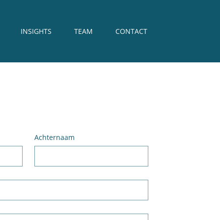
INSIGHTS
TEAM
CONTACT
Achternaam