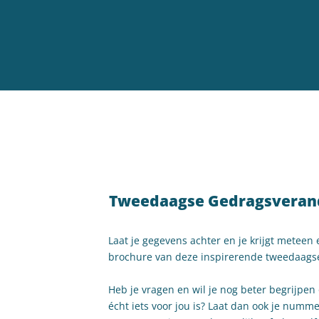
Tweedaagse Gedragsveran
Laat je gegevens achter en je krijgt meteen 
brochure van deze inspirerende tweedaagse
Heb je vragen en wil je nog beter begrijpen
écht iets voor jou is? Laat dan ook je numm