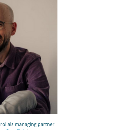
 rol als managing partner 