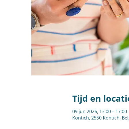
Tijd en locati
09 jun 2026, 13:00 – 17:00
Kontich, 2550 Kontich, Bel