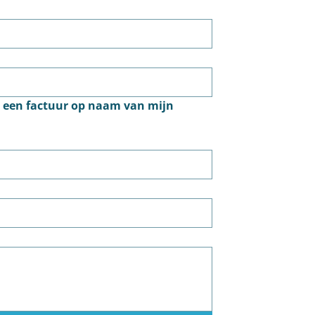
g een factuur op naam van mijn 