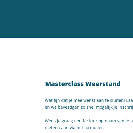
Masterclass Weerstand
Wat fijn dat je mee wenst aan te sluiten! La
en we bevestigen zo snel mogelijk je inschri
Wens je graag een factuur op naam van je o
meteen aan via het formulier.