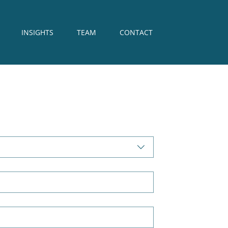
INSIGHTS
TEAM
CONTACT