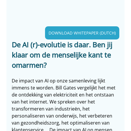
DOWNLOAD WHITEPAPER (DUTCH)
De AI (r)-evolutie is daar. Ben jij 
klaar om de menselijke kant te 
omarmen?
De impact van AI op onze samenleving lijkt 
immens te worden. Bill Gates vergelijkt het met 
de ontdekking van elektriciteit en het ontstaan 
van het internet. We spreken over het 
transformeren van industrieën, het 
personaliseren van onderwijs, het verbeteren 
van gezondheidszorg, het optimaliseren van 
klantenservice ... De impact van AI op mensen 