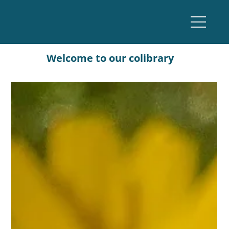
Welcome to our colibrary