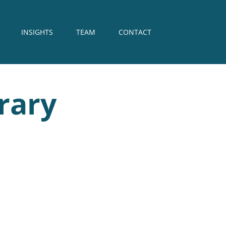
INSIGHTS
TEAM
CONTACT
rary